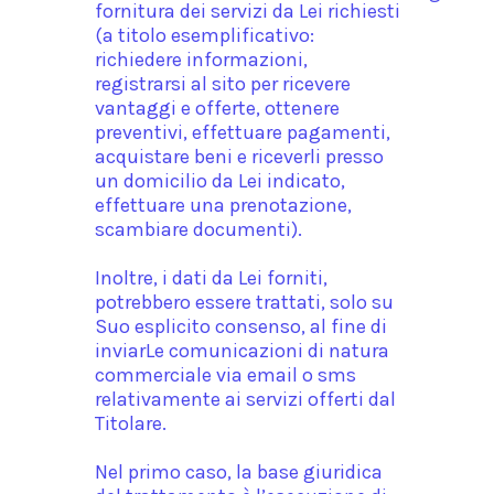
fornitura dei servizi da Lei richiesti
(a titolo esemplificativo:
richiedere informazioni,
registrarsi al sito per ricevere
vantaggi e offerte, ottenere
preventivi, effettuare pagamenti,
acquistare beni e riceverli presso
un domicilio da Lei indicato,
effettuare una prenotazione,
scambiare documenti).
Inoltre, i dati da Lei forniti,
potrebbero essere trattati, solo su
Suo esplicito consenso, al fine di
inviarLe comunicazioni di natura
commerciale via email o sms
relativamente ai servizi offerti dal
Titolare.
Nel primo caso, la base giuridica